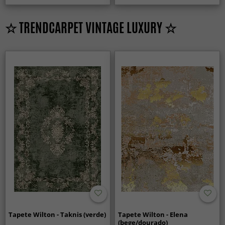
☆ TRENDCARPET VINTAGE LUXURY ☆
Tapete Wilton - Taknis (verde)
Tapete Wilton - Elena
(bege/dourado)