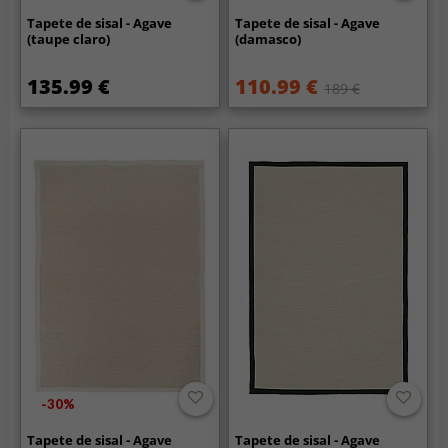
Tapete de sisal - Agave
Tapete de sisal - Agave
(taupe claro)
(damasco)
135.99 €
110.99 €
189 €
-30%
Tapete de sisal - Agave
Tapete de sisal - Agave