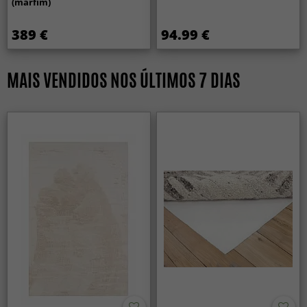
(marfim)
389 €
94.99 €
MAIS VENDIDOS NOS ÚLTIMOS 7 DIAS