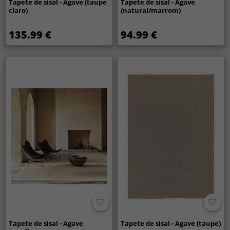
Tapete de sisal - Agave (taupe
Tapete de sisal - Agave
claro)
(natural/marrom)
135.99 €
94.99 €
Tapete de sisal - Agave
Tapete de sisal - Agave (taupe)