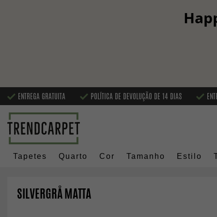
Happ
ENTREGA GRATUITA
POLÍTICA DE DEVOLUÇÃO DE 14 DIAS
ENT
Tapetes
Quarto
Cor
Tamanho
Estilo
SILVERGRÅ MATTA