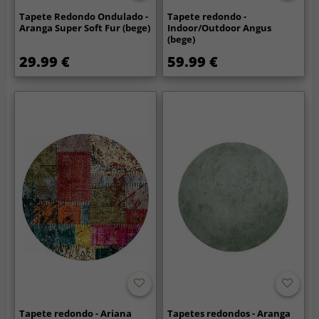
Tapete Redondo Ondulado -
Tapete redondo -
Aranga Super Soft Fur (bege)
Indoor/Outdoor Angus
(bege)
29.99 €
59.99 €
Tapete redondo - Ariana
Tapetes redondos - Aranga