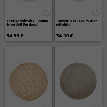
Tapetes redondos - Aranga
Tapetes redondos - Wendy
Super Soft Fur (bege)
(offwhite)
34.99 €
34.99 €