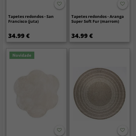
Tapetes redondos - San
Tapetes redondos - Aranga
Francisco (juta)
Super Soft Fur (marrom)
34.99 €
34.99 €
Novidade