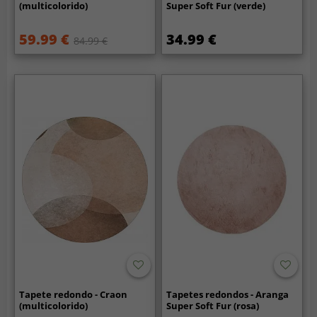
(multicolorido)
Super Soft Fur (verde)
59.99 €
34.99 €
84.99 €
Tapete redondo - Craon
Tapetes redondos - Aranga
(multicolorido)
Super Soft Fur (rosa)