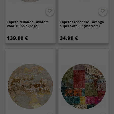
Tapete redondo - Avafors
Tapetes redondos - Aranga
Wool Bubble (bege)
Super Soft Fur (marrom)
139.99 €
34.99 €