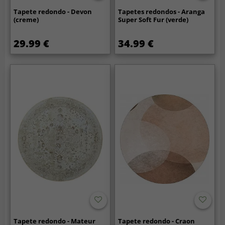
Tapete redondo - Devon
Tapetes redondos - Aranga
(creme)
Super Soft Fur (verde)
29.99 €
34.99 €
Tapete redondo - Mateur
Tapete redondo - Craon