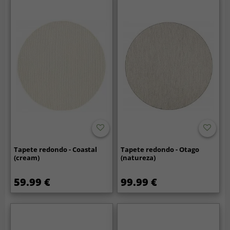
Tapete redondo - Coastal
Tapete redondo - Otago
(cream)
(natureza)
59.99 €
99.99 €