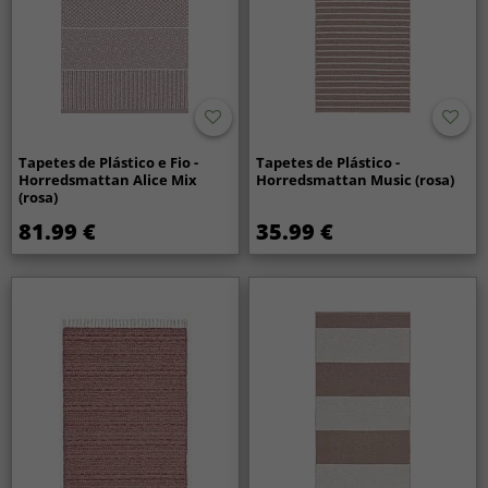
Tapetes de Plástico e Fio -
Tapetes de Plástico -
Horredsmattan Alice Mix
Horredsmattan Music (rosa)
(rosa)
81.99 €
35.99 €