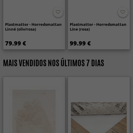
Plastmattor - Horredsmattan
Plastmattor - Horredsmattan
Linné (oliv/rosa)
Line (rosa)
79.99 €
99.99 €
MAIS VENDIDOS NOS ÚLTIMOS 7 DIAS