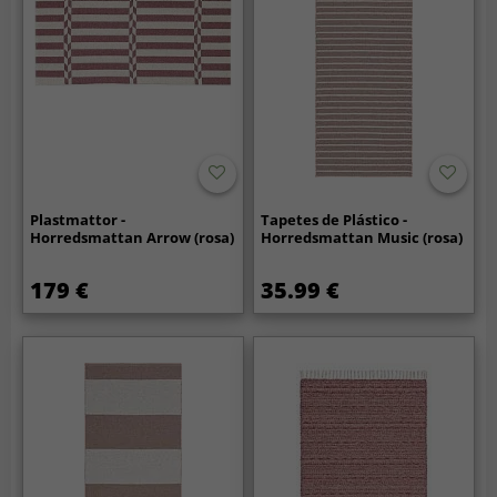
Plastmattor -
Tapetes de Plástico -
Horredsmattan Arrow (rosa)
Horredsmattan Music (rosa)
179 €
35.99 €