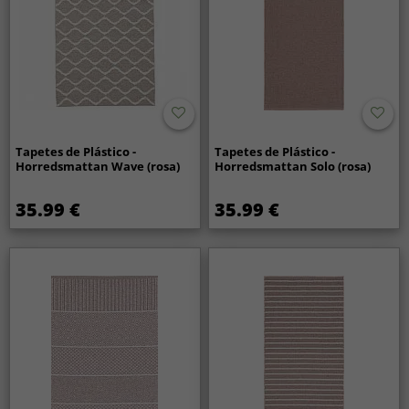
Tapetes de Plástico -
Tapetes de Plástico -
Horredsmattan Wave (rosa)
Horredsmattan Solo (rosa)
35.99 €
35.99 €