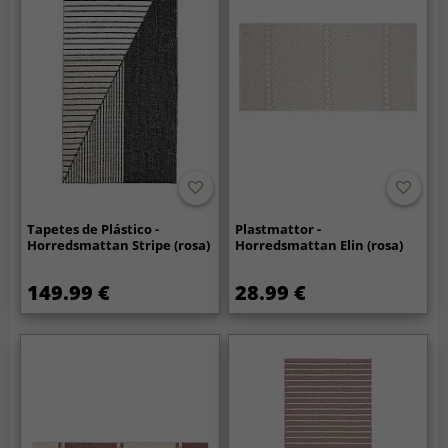
Tapetes de Plástico -
Plastmattor -
Horredsmattan Stripe (rosa)
Horredsmattan Elin (rosa)
149.99 €
28.99 €