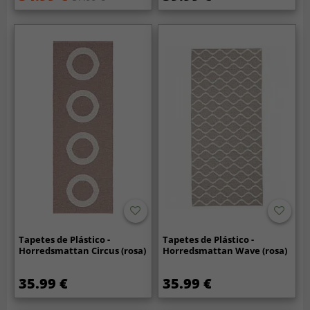
Tapetes de Plástico -
Tapetes de Plástico -
Horredsmattan Circus (rosa)
Horredsmattan Wave (rosa)
35.99 €
35.99 €