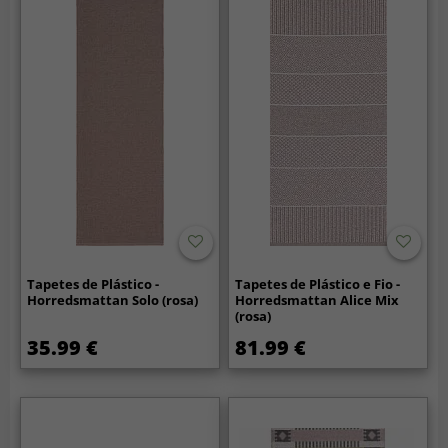
Tapetes de Plástico -
Tapetes de Plástico e Fio -
Horredsmattan Solo (rosa)
Horredsmattan Alice Mix
(rosa)
35.99 €
81.99 €