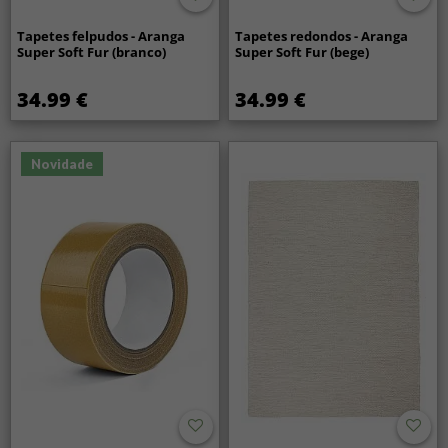
Tapetes felpudos - Aranga
Tapetes redondos - Aranga
Super Soft Fur (branco)
Super Soft Fur (bege)
34.99 €
34.99 €
Novidade