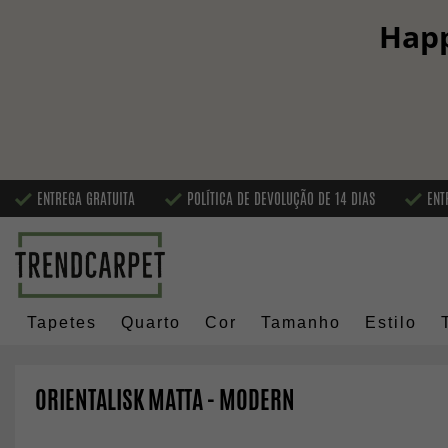
Happ
ENTREGA GRATUITA
POLÍTICA DE DEVOLUÇÃO DE 14 DIAS
ENT
Tapetes
Quarto
Cor
Tamanho
Estilo
ORIENTALISK MATTA - MODERN