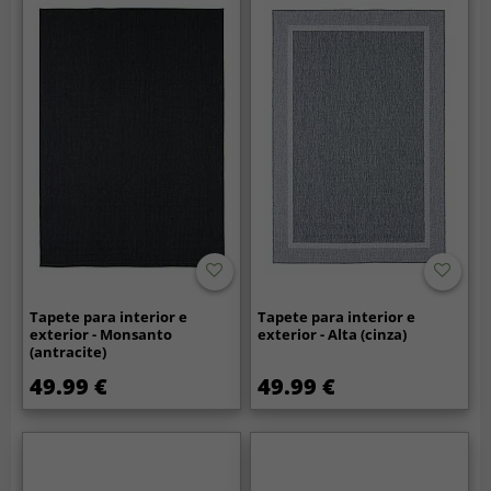
Tapete para interior e
Tapete para interior e
exterior - Monsanto
exterior - Alta (cinza)
(antracite)
49.99 €
49.99 €