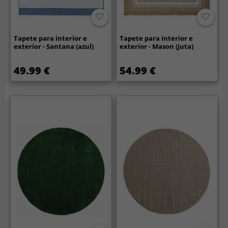
Tapete para interior e
Tapete para interior e
exterior - Santana (azul)
exterior - Mason (juta)
49.99 €
54.99 €