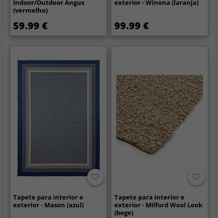
Indoor/Outdoor Angus
exterior - Winona (laranja)
(vermelho)
59.99 €
99.99 €
Tapete para interior e
Tapete para interior e
exterior - Mason (azul)
exterior - Milford Wool Look
(bege)