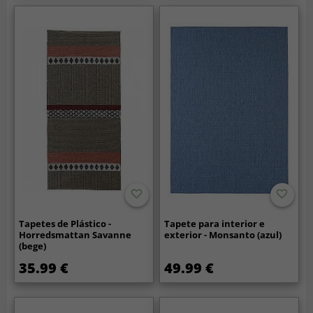
Tapetes de Plástico -
Tapete para interior e
Horredsmattan Savanne
exterior - Monsanto (azul)
(bege)
35.99 €
49.99 €