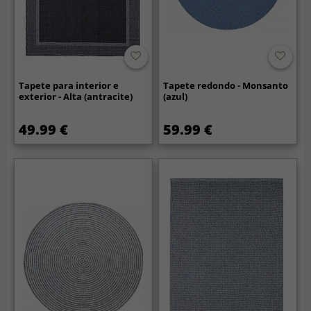
Tapete para interior e
Tapete redondo - Monsanto
exterior - Alta (antracite)
(azul)
49.99 €
59.99 €