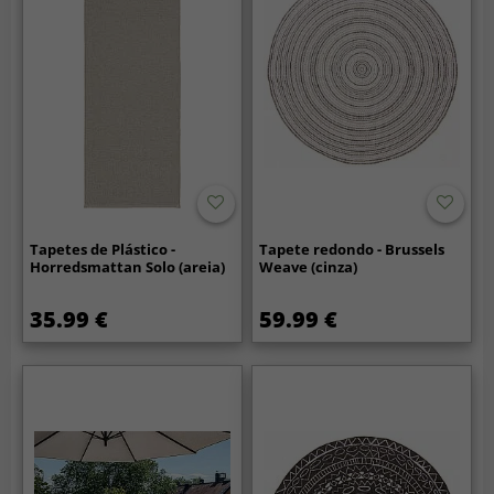
Tapetes de Plástico -
Tapete redondo - Brussels
Horredsmattan Solo (areia)
Weave (cinza)
35.99 €
59.99 €