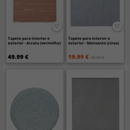
Tapete para interior e
Tapete para interior e
exterior - Arcata (vermelho)
exterior - Monsanto (cinza)
49.99 €
19.99 €
39.99 €