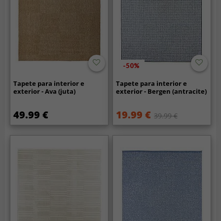
-50%
Tapete para interior e
Tapete para interior e
exterior - Ava (juta)
exterior - Bergen (antracite)
49.99 €
19.99 €
39.99 €