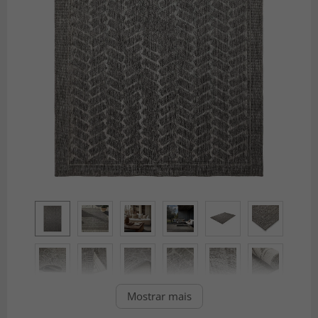
Mostrar mais