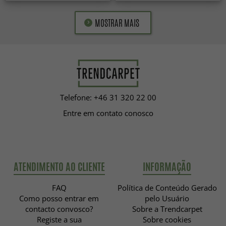
MOSTRAR MAIS
Telefone: +46 31 320 22 00
Entre em contato conosco
ATENDIMENTO AO CLIENTE
INFORMAÇÃO
FAQ
Política de Conteúdo Gerado
Como posso entrar em
pelo Usuário
contacto convosco?
Sobre a Trendcarpet
Registe a sua
Sobre cookies