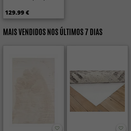
129.99 €
MAIS VENDIDOS NOS ÚLTIMOS 7 DIAS