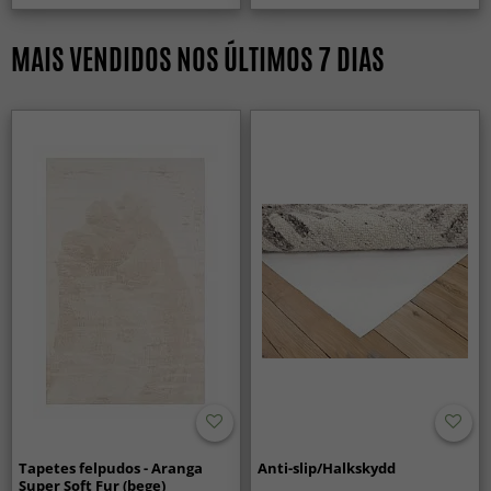
MAIS VENDIDOS NOS ÚLTIMOS 7 DIAS
Tapetes felpudos - Aranga
Anti-slip/Halkskydd
Super Soft Fur (bege)