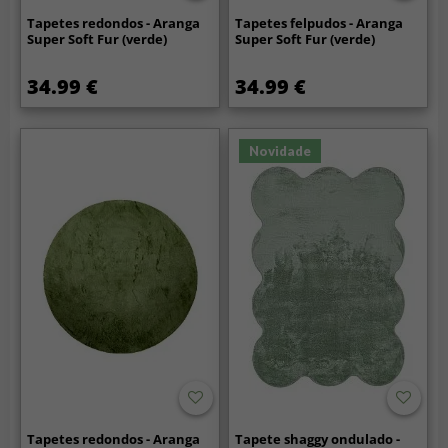
Tapetes redondos - Aranga
Tapetes felpudos - Aranga
Super Soft Fur (verde)
Super Soft Fur (verde)
34.99 €
34.99 €
Novidade
Tapetes redondos - Aranga
Tapete shaggy ondulado -