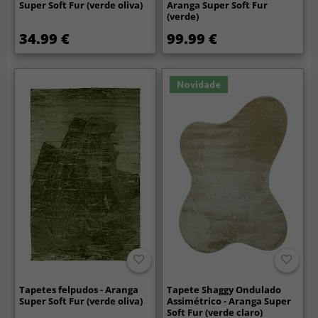
Super Soft Fur (verde oliva)
Aranga Super Soft Fur
(verde)
34.99 €
99.99 €
Novidade
Tapetes felpudos - Aranga
Tapete Shaggy Ondulado
Super Soft Fur (verde oliva)
Assimétrico - Aranga Super
Soft Fur (verde claro)