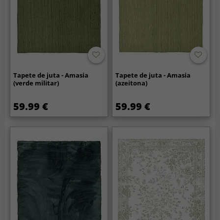
Tapete de juta - Amasia
Tapete de juta - Amasia
(verde militar)
(azeitona)
59.99 €
59.99 €