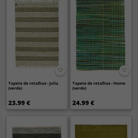
Tapete de retalhos - Julia
Tapete de retalhos - Home
(verde)
(verde)
23.99 €
24.99 €