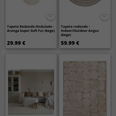
Tapete Redondo Ondulado -
Tapete redondo -
Aranga Super Soft Fur (bege)
Indoor/Outdoor Angus
(bege)
29.99 €
59.99 €