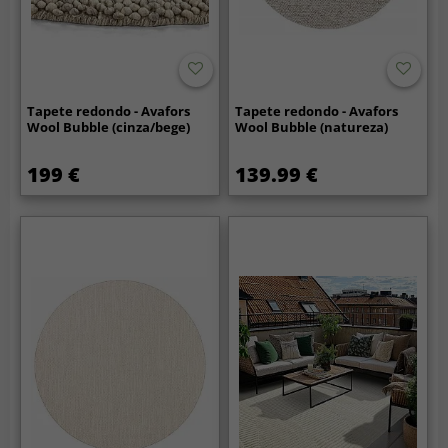
Tapete redondo - Avafors
Tapete redondo - Avafors
Wool Bubble (cinza/bege)
Wool Bubble (natureza)
199 €
139.99 €