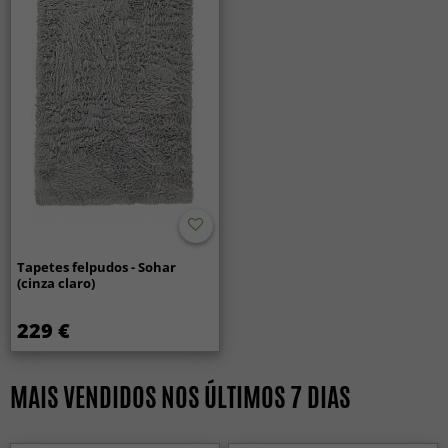
Tapetes felpudos - Sohar
(cinza claro)
229 €
MAIS VENDIDOS NOS ÚLTIMOS 7 DIAS