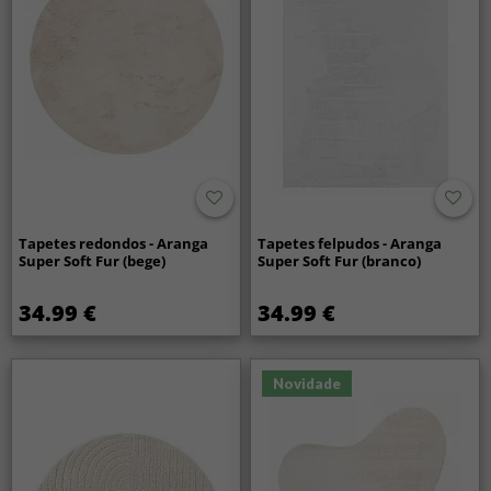
Tapetes redondos - Aranga
Tapetes felpudos - Aranga
Super Soft Fur (bege)
Super Soft Fur (branco)
34.99 €
34.99 €
Novidade