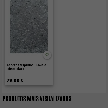
Tapetes felpudos - Kavala
(cinza claro)
79.99 €
PRODUTOS MAIS VISUALIZADOS