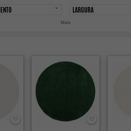
ENTO
LARGURA
Mais