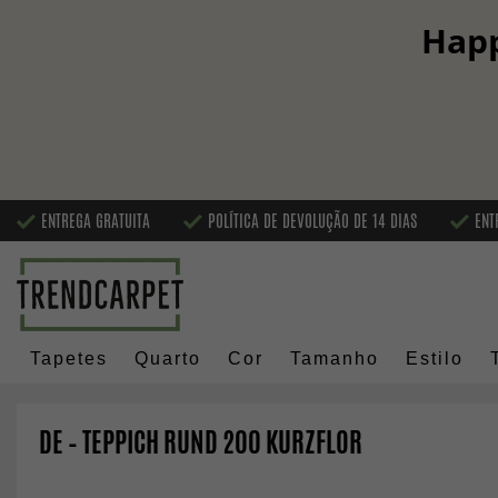
Happ
ENTREGA GRATUITA
POLÍTICA DE DEVOLUÇÃO DE 14 DIAS
ENT
Tapetes
Quarto
Cor
Tamanho
Estilo
DE – TEPPICH RUND 200 KURZFLOR