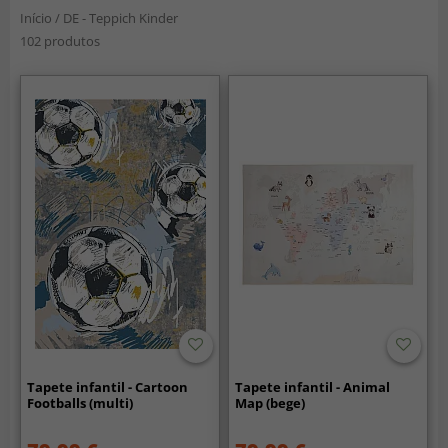
Início
/
DE - Teppich Kinder
102 produtos
Tapete infantil - Cartoon
Tapete infantil - Animal
Footballs (multi)
Map (bege)