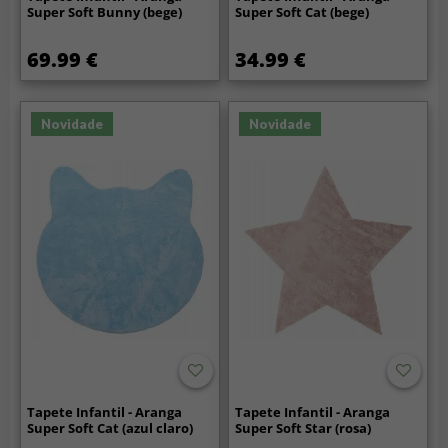
Super Soft Bunny (bege)
Super Soft Cat (bege)
69.99 €
34.99 €
Novidade
Novidade
Tapete Infantil - Aranga
Tapete Infantil - Aranga
Super Soft Cat (azul claro)
Super Soft Star (rosa)