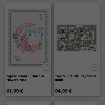
Tapete infantil - Unicorn
Tapete infantil - City Street
Flowers (rosa)
(multi)
61.99 €
94.99 €