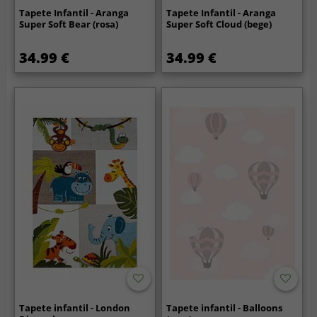
Tapete Infantil - Aranga
Tapete Infantil - Aranga
Super Soft Bear (rosa)
Super Soft Cloud (bege)
34.99 €
34.99 €
Tapete infantil - London
Tapete infantil - Balloons