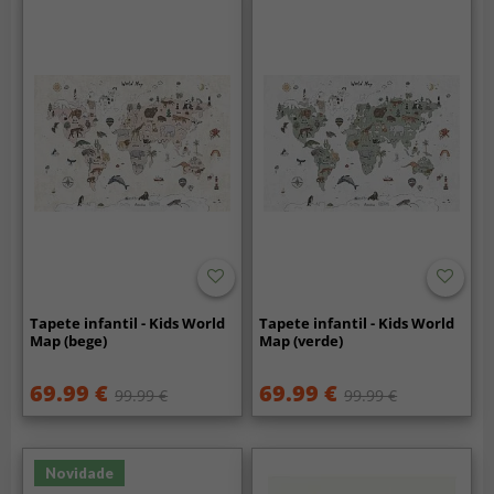
Tapete infantil - Kids World
Tapete infantil - Kids World
Map (bege)
Map (verde)
69.99 €
69.99 €
99.99 €
99.99 €
Novidade