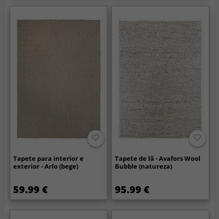
Tapete para interior e
Tapete de lã - Avafors Wool
exterior - Arlo (bege)
Bubble (natureza)
59.99 €
95.99 €