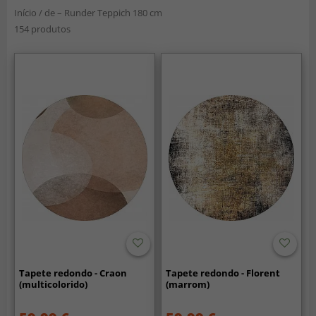
Início
/
de – Runder Teppich 180 cm
154 produtos
Tapete redondo - Craon
Tapete redondo - Florent
(multicolorido)
(marrom)