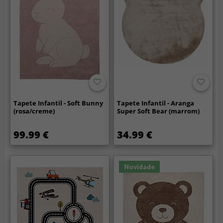
Tapete Infantil - Soft Bunny
Tapete Infantil - Aranga
(rosa/creme)
Super Soft Bear (marrom)
99.99 €
34.99 €
Novidade