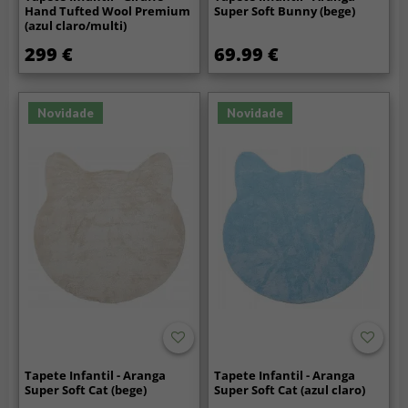
Hand Tufted Wool Premium
Super Soft Bunny (bege)
(azul claro/multi)
299 €
69.99 €
Novidade
Novidade
Tapete Infantil - Aranga
Tapete Infantil - Aranga
Super Soft Cat (bege)
Super Soft Cat (azul claro)