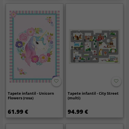
Tapete infantil - Unicorn
Tapete infantil - City Street
Flowers (rosa)
(multi)
61.99 €
94.99 €