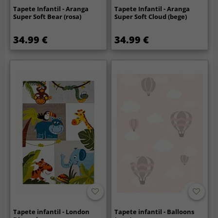
Tapete Infantil - Aranga
Tapete Infantil - Aranga
Super Soft Bear (rosa)
Super Soft Cloud (bege)
34.99 €
34.99 €
Tapete infantil - London
Tapete infantil - Balloons