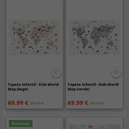
Tapete infantil - Kids World
Tapete infantil - Kids World
Map (bege)
Map (verde)
69.99 €
69.99 €
99.99 €
99.99 €
Novidade