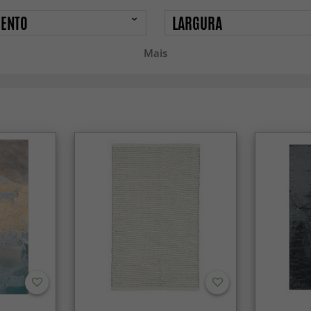
ENTO
LARGURA
Mais