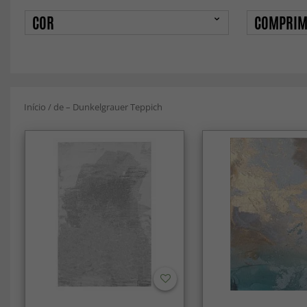
COR
COMPRIM
Início
/
de – Dunkelgrauer Teppich