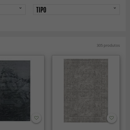
TIPO
305 produtos