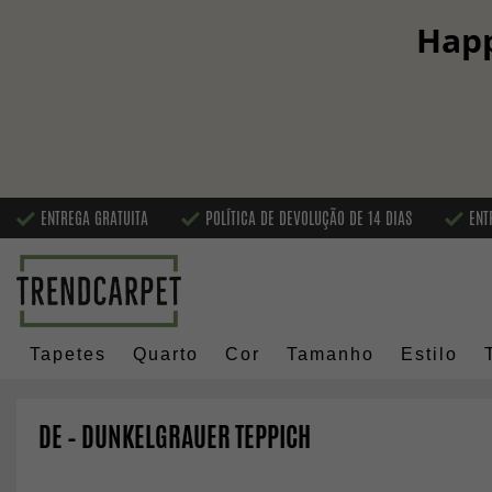
Happ
ENTREGA GRATUITA
POLÍTICA DE DEVOLUÇÃO DE 14 DIAS
ENT
Tapetes
Quarto
Cor
Tamanho
Estilo
DE – DUNKELGRAUER TEPPICH