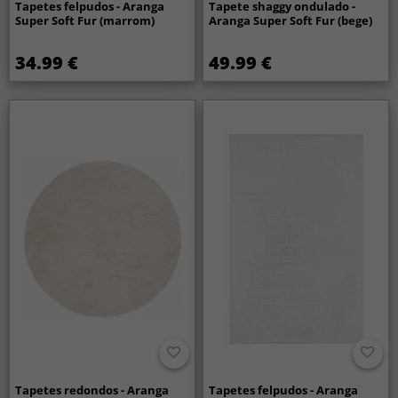
Tapetes felpudos - Aranga
Tapete shaggy ondulado -
Super Soft Fur (marrom)
Aranga Super Soft Fur (bege)
34.99 €
49.99 €
Tapetes redondos - Aranga
Tapetes felpudos - Aranga