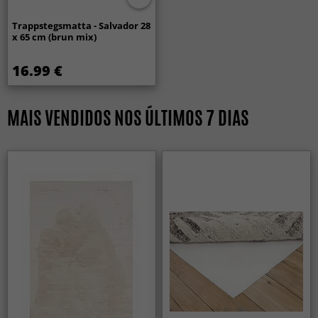
Trappstegsmatta - Salvador 28
x 65 cm (brun mix)
16.99 €
MAIS VENDIDOS NOS ÚLTIMOS 7 DIAS