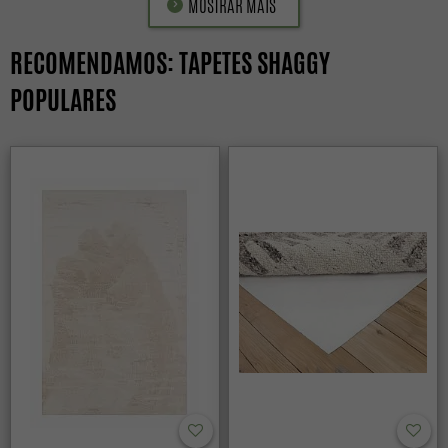
MOSTRAR MAIS
RECOMENDAMOS: TAPETES SHAGGY
POPULARES