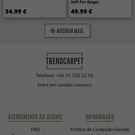
Soft Fur (bege)
34.99 €
49.99 €
MOSTRAR MAIS
Telefone: +46 31 320 22 00
Entre em contato conosco
ATENDIMENTO AO CLIENTE
INFORMAÇÃO
FAQ
Política de Conteúdo Gerado