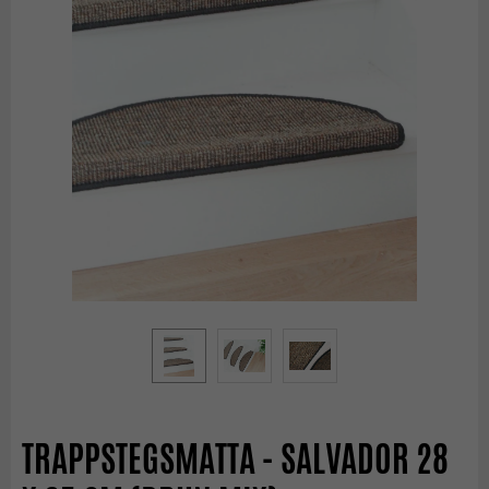
TRAPPSTEGSMATTA - SALVADOR 28