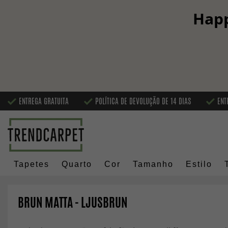
Happ
ENTREGA GRATUITA
POLÍTICA DE DEVOLUÇÃO DE 14 DIAS
ENT
Tapetes
Quarto
Cor
Tamanho
Estilo
BRUN MATTA - LJUSBRUN