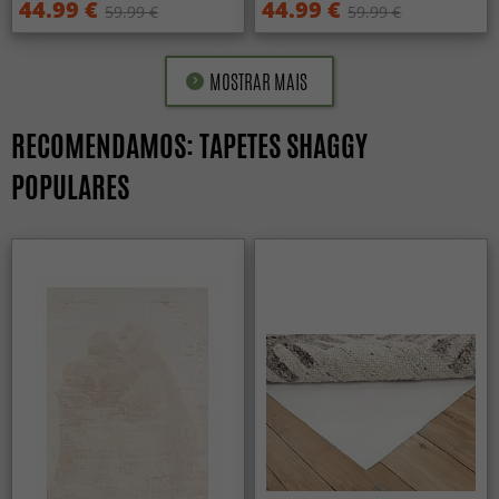
44.99 €
44.99 €
59.99 €
59.99 €
MOSTRAR MAIS
RECOMENDAMOS: TAPETES SHAGGY
POPULARES