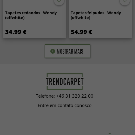
Tapetes redondos - Wendy
Tapetes felpudos - Wendy
(offwhite)
(offwhite)
34.99 €
54.99 €
MOSTRAR MAIS
Telefone: +46 31 320 22 00
Entre em contato conosco