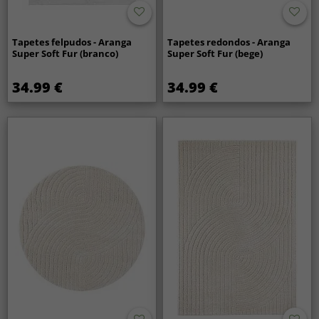
Tapetes felpudos - Aranga
Tapetes redondos - Aranga
Super Soft Fur (branco)
Super Soft Fur (bege)
34.99 €
34.99 €