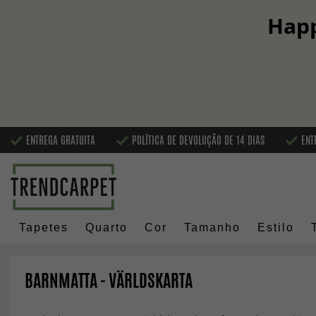
Happ
ENTREGA GRATUITA
POLÍTICA DE DEVOLUÇÃO DE 14 DIAS
ENT
Tapetes
Quarto
Cor
Tamanho
Estilo
BARNMATTA - VÄRLDSKARTA