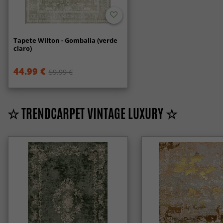
Tapete Wilton - Gombalia (verde
claro)
44.99 €
59.99 €
☆ TRENDCARPET VINTAGE LUXURY ☆