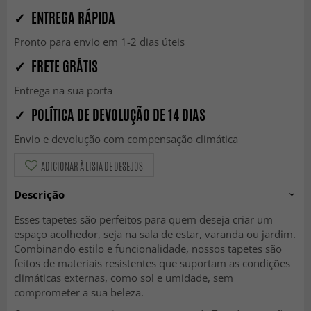
✓ ENTREGA RÁPIDA
Pronto para envio em 1-2 dias úteis
✓ FRETE GRÁTIS
Entrega na sua porta
✓ POLÍTICA DE DEVOLUÇÃO DE 14 DIAS
Envio e devolução com compensação climática
ADICIONAR À LISTA DE DESEJOS
Descrição
Esses tapetes são perfeitos para quem deseja criar um
espaço acolhedor, seja na sala de estar, varanda ou jardim.
Combinando estilo e funcionalidade, nossos tapetes são
feitos de materiais resistentes que suportam as condições
climáticas externas, como sol e umidade, sem
comprometer a sua beleza.