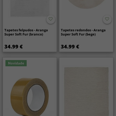
Tapetes felpudos - Aranga
Tapetes redondos - Aranga
Super Soft Fur (branco)
Super Soft Fur (bege)
34.99 €
34.99 €
Novidade