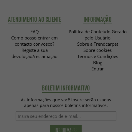
ATENDIMENTO AO CLIENTE
INFORMAÇÃO
FAQ
Política de Conteúdo Gerado
Como posso entrar em
pelo Usuário
contacto convosco?
Sobre a Trendcarpet
Registe a sua
Sobre cookies
devolução/reclamação
Termos e Condições
Blog
Entrar
BOLETIM INFORMATIVO
As informações que você insere serão usadas
apenas para nossos boletins informativos.
INSCREVA-SE