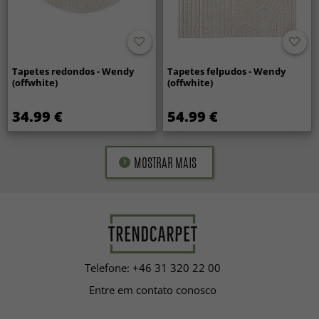
Tapetes redondos - Wendy
Tapetes felpudos - Wendy
(offwhite)
(offwhite)
34.99 €
54.99 €
MOSTRAR MAIS
Telefone: +46 31 320 22 00
Entre em contato conosco