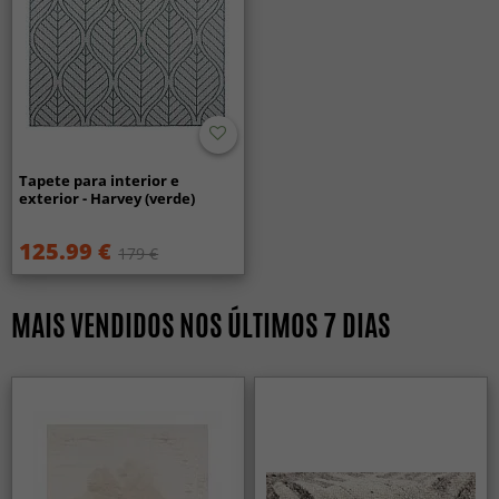
Tapete para interior e
exterior - Harvey (verde)
125.99 €
179 €
MAIS VENDIDOS NOS ÚLTIMOS 7 DIAS