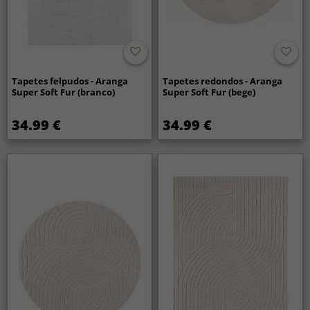
Tapetes felpudos - Aranga
Tapetes redondos - Aranga
Super Soft Fur (branco)
Super Soft Fur (bege)
34.99 €
34.99 €