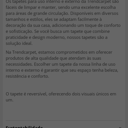
Os tapetes para uso interno e externo da Trendcarpet são
fáceis de limpar e manter, sendo uma excelente escolha
para áreas de grande circulação. Disponíveis em diversos
tamanhos e estilos, eles se adaptam facilmente à
decoração da sua casa, adicionando um toque de conforto
e sofisticação. Se você busca um tapete que combine
praticidade e design moderno, nossos tapetes são a
solução ideal.
Na Trendcarpet, estamos comprometidos em oferecer
produtos de alta qualidade que atendam às suas
necessidades. Escolher um tapete da nossa linha de uso
interno e externo é garantir que seu espaço tenha beleza,
resistência e conforto.
O tapete é reversível, oferecendo dois visuais únicos em
um.
Sustentabilidade