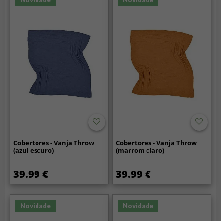
Cobertores - Vanja Throw
Cobertores - Vanja Throw
(azul escuro)
(marrom claro)
39.99 €
39.99 €
Novidade
Novidade