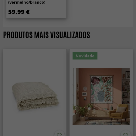
(vermelho/branco)
59.99 €
PRODUTOS MAIS VISUALIZADOS
Novidade