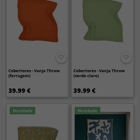
Cobertores - Vanja Throw
Cobertores - Vanja Throw
(ferrugem)
(verde claro)
39.99 €
39.99 €
Novidade
Novidade