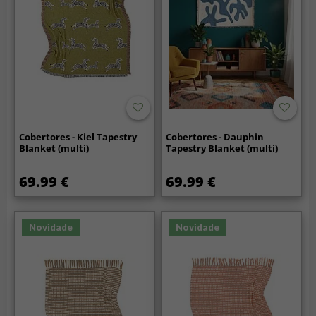
Cobertores - Kiel Tapestry
Cobertores - Dauphin
Blanket (multi)
Tapestry Blanket (multi)
69.99 €
69.99 €
Novidade
Novidade