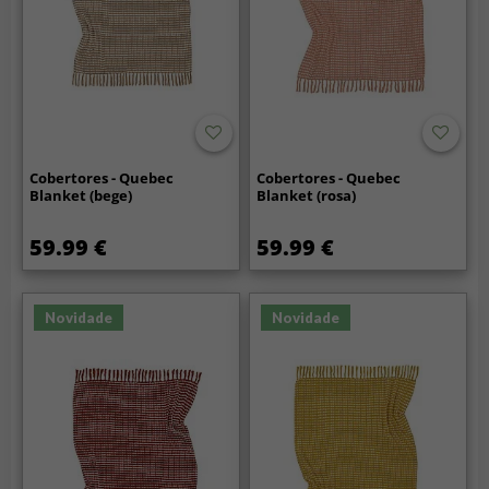
Cobertores - Quebec
Cobertores - Quebec
Blanket (bege)
Blanket (rosa)
59.99 €
59.99 €
Novidade
Novidade