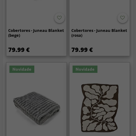
Cobertores - Juneau Blanket
Cobertores - Juneau Blanket
(bege)
(rosa)
79.99 €
79.99 €
Novidade
Novidade