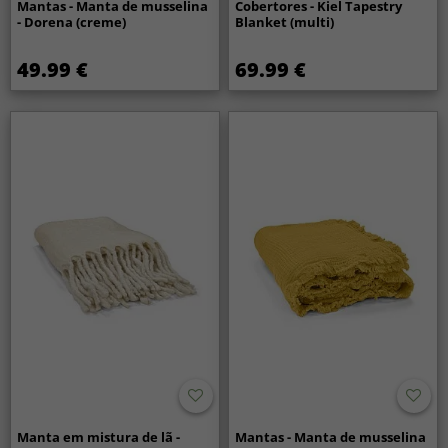
Mantas - Manta de musselina
Cobertores - Kiel Tapestry
- Dorena (creme)
Blanket (multi)
49.99 €
69.99 €
Manta em mistura de lã -
Mantas - Manta de musselina