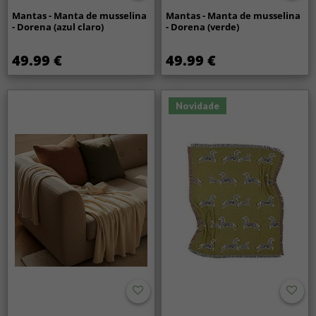
Mantas - Manta de musselina
Mantas - Manta de musselina
- Dorena (azul claro)
- Dorena (verde)
49.99 €
49.99 €
Novidade