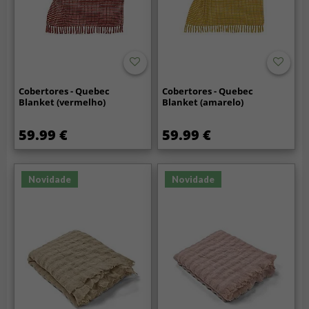
Cobertores - Quebec
Cobertores - Quebec
Blanket (vermelho)
Blanket (amarelo)
59.99 €
59.99 €
Novidade
Novidade