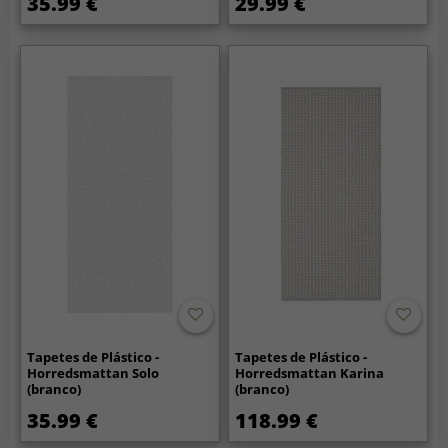
35.99 €
29.99 €
Tapetes de Plástico -
Tapetes de Plástico -
Horredsmattan Solo
Horredsmattan Karina
(branco)
(branco)
35.99 €
118.99 €