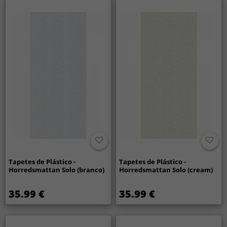
Tapetes de Plástico -
Tapetes de Plástico -
Horredsmattan Solo (branco)
Horredsmattan Solo (cream)
35.99 €
35.99 €