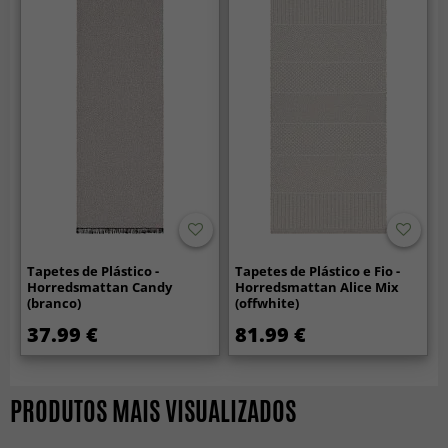
Tapetes de Plástico -
Tapetes de Plástico e Fio -
Horredsmattan Candy
Horredsmattan Alice Mix
(branco)
(offwhite)
37.99 €
81.99 €
PRODUTOS MAIS VISUALIZADOS