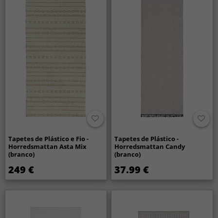
Tapetes de Plástico e Fio -
Tapetes de Plástico -
Horredsmattan Asta Mix
Horredsmattan Candy
(branco)
(branco)
249 €
37.99 €