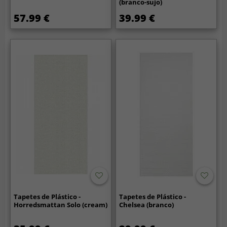
(branco-sujo)
57.99 €
39.99 €
Tapetes de Plástico -
Tapetes de Plástico -
Horredsmattan Solo (cream)
Chelsea (branco)