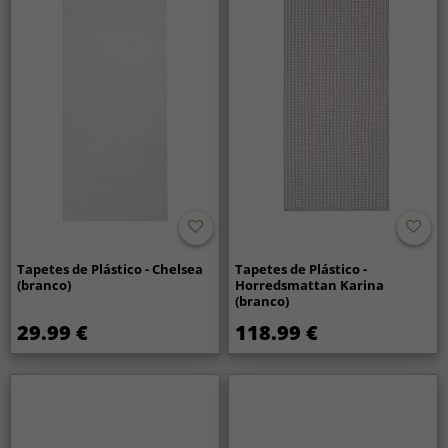
Tapetes de Plástico - Chelsea
Tapetes de Plástico -
(branco)
Horredsmattan Karina
(branco)
29.99 €
118.99 €