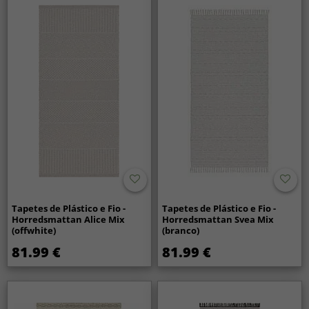
Tapetes de Plástico e Fio -
Tapetes de Plástico e Fio -
Horredsmattan Alice Mix
Horredsmattan Svea Mix
(offwhite)
(branco)
81.99 €
81.99 €