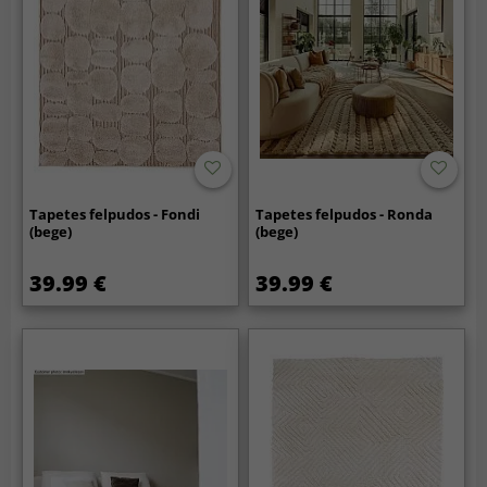
Tapetes felpudos - Fondi
Tapetes felpudos - Ronda
(bege)
(bege)
39.99 €
39.99 €