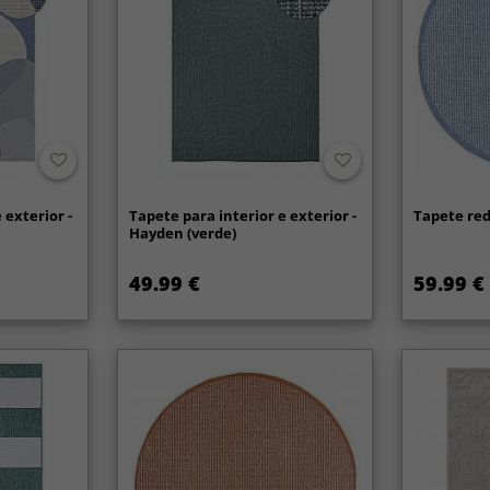
 exterior -
Tapete para interior e exterior -
Tapete red
Hayden (verde)
49.99 €
59.99 €