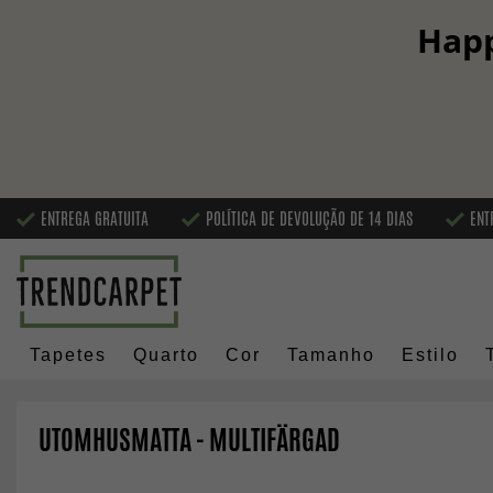
Happ
ENTREGA GRATUITA
POLÍTICA DE DEVOLUÇÃO DE 14 DIAS
ENT
Tapetes
Quarto
Cor
Tamanho
Estilo
UTOMHUSMATTA - MULTIFÄRGAD