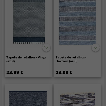
Tapete de retalhos - Vinga
Tapete de retalhos -
(azul)
Havtorn (azul)
23.99 €
23.99 €