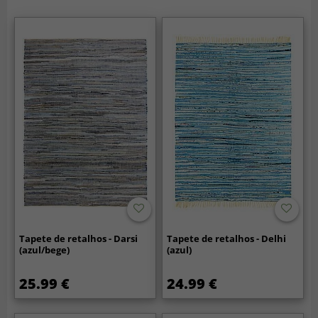
Tapete de retalhos - Darsi
Tapete de retalhos - Delhi
(azul/bege)
(azul)
25.99 €
24.99 €