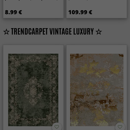
8.99 €
109.99 €
☆ TRENDCARPET VINTAGE LUXURY ☆