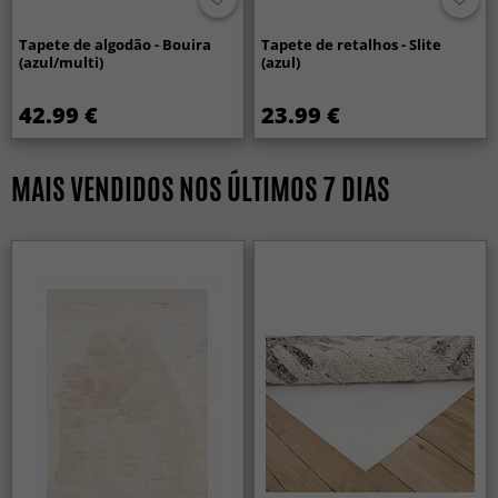
Tapete de algodão - Bouira
Tapete de retalhos - Slite
(azul/multi)
(azul)
42.99 €
23.99 €
MAIS VENDIDOS NOS ÚLTIMOS 7 DIAS