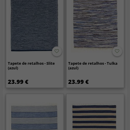
Tapete de retalhos - Slite
Tapete de retalhos - Tulka
(azul)
(azul)
23.99 €
23.99 €