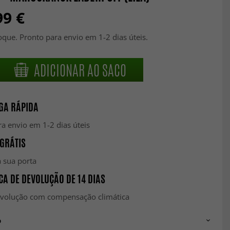
99 €
que. Pronto para envio em 1-2 dias úteis.
ADICIONAR AO SACO
GA RÁPIDA
a envio em 1-2 dias úteis
GRÁTIS
 sua porta
CA DE DEVOLUÇÃO DE 14 DIAS
evolução com compensação climática
o