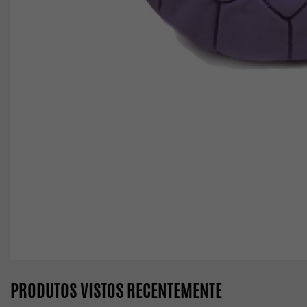
PRODUTOS VISTOS RECENTEMENTE