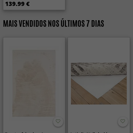
139.99 €
MAIS VENDIDOS NOS ÚLTIMOS 7 DIAS