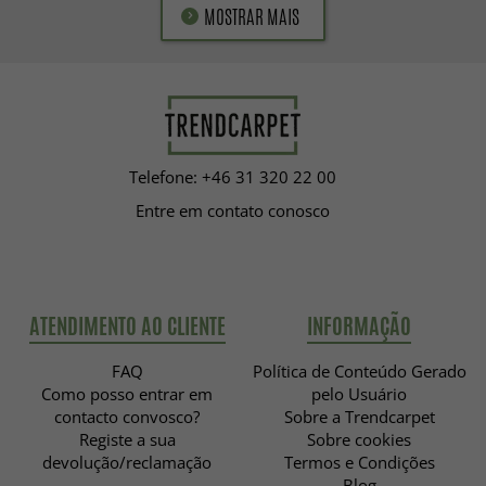
MOSTRAR MAIS
Telefone: +46 31 320 22 00
Entre em contato conosco
ATENDIMENTO AO CLIENTE
INFORMAÇÃO
FAQ
Política de Conteúdo Gerado
Como posso entrar em
pelo Usuário
contacto convosco?
Sobre a Trendcarpet
Registe a sua
Sobre cookies
devolução/reclamação
Termos e Condições
Blog