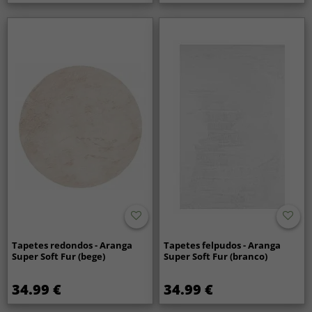
Tapetes redondos - Aranga
Tapetes felpudos - Aranga
Super Soft Fur (bege)
Super Soft Fur (branco)
34.99 €
34.99 €