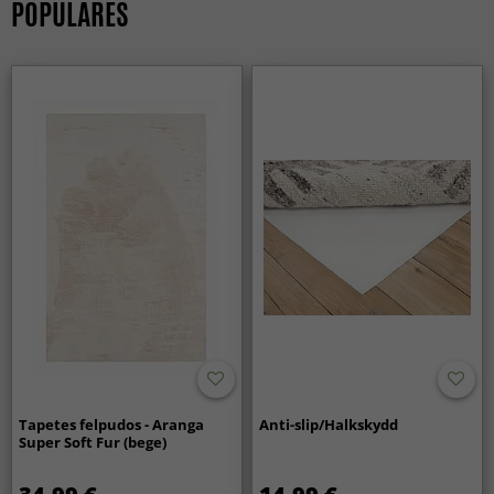
POPULARES
Tapetes felpudos - Aranga
Anti-slip/Halkskydd
Super Soft Fur (bege)