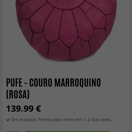
PUFE - COURO MARROQUINO
(ROSA)
139.99 €
Em estoque. Pronto para envio em 1-2 dias úteis.