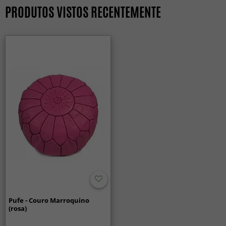
PRODUTOS VISTOS RECENTEMENTE
Pufe - Couro Marroquino
(rosa)