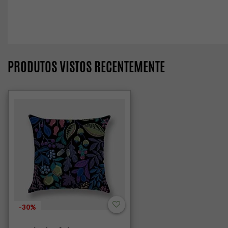
PRODUTOS VISTOS RECENTEMENTE
-30%