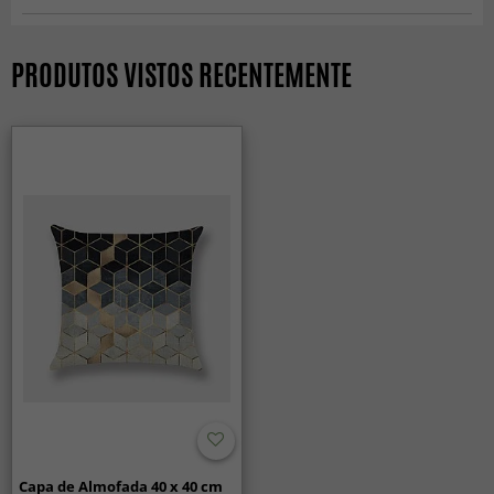
Capas de Almofadas
PRODUTOS VISTOS RECENTEMENTE
Capa de Almofada 40 x 40 cm