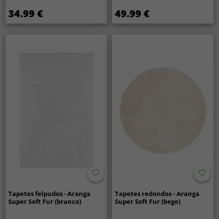
34.99 €
49.99 €
Tapetes felpudos - Aranga
Tapetes redondos - Aranga
Super Soft Fur (branco)
Super Soft Fur (bege)