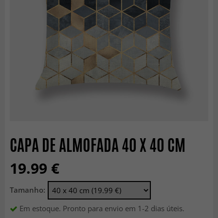
CAPA DE ALMOFADA 40 X 40 CM
19.99 €
Tamanho:
Em estoque. Pronto para envio em 1-2 dias úteis.