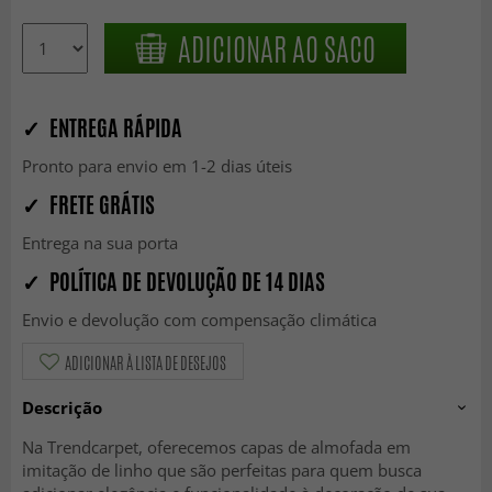
ADICIONAR AO SACO
✓ ENTREGA RÁPIDA
Pronto para envio em 1-2 dias úteis
✓ FRETE GRÁTIS
Entrega na sua porta
✓ POLÍTICA DE DEVOLUÇÃO DE 14 DIAS
Envio e devolução com compensação climática
ADICIONAR À LISTA DE DESEJOS
Descrição
Na Trendcarpet, oferecemos capas de almofada em
imitação de linho que são perfeitas para quem busca