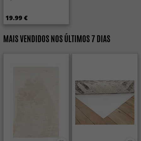
19.99 €
MAIS VENDIDOS NOS ÚLTIMOS 7 DIAS