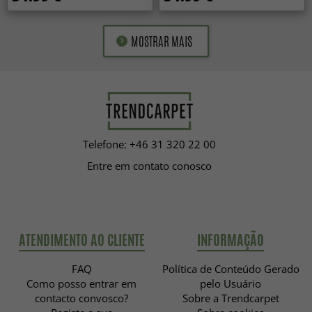
MOSTRAR MAIS
Telefone: +46 31 320 22 00
Entre em contato conosco
ATENDIMENTO AO CLIENTE
INFORMAÇÃO
FAQ
Política de Conteúdo Gerado
Como posso entrar em
pelo Usuário
contacto convosco?
Sobre a Trendcarpet