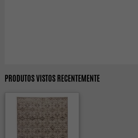
PRODUTOS VISTOS RECENTEMENTE