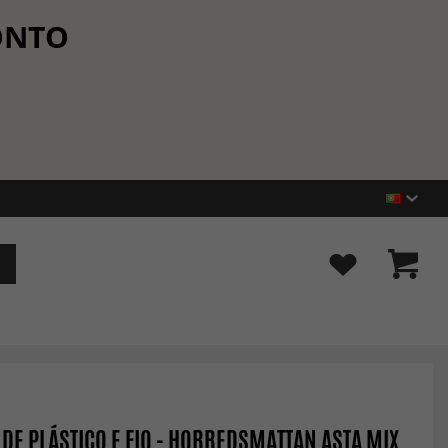
CONTO
 DE PLÁSTICO E FIO - HORREDSMATTAN ASTA MIX