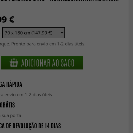
99 €
:
que. Pronto para envio em 1-2 dias úteis.
ADICIONAR AO SACO
GA RÁPIDA
a envio em 1-2 dias úteis
GRÁTIS
 sua porta
CA DE DEVOLUÇÃO DE 14 DIAS