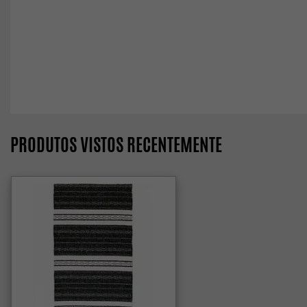
PRODUTOS VISTOS RECENTEMENTE