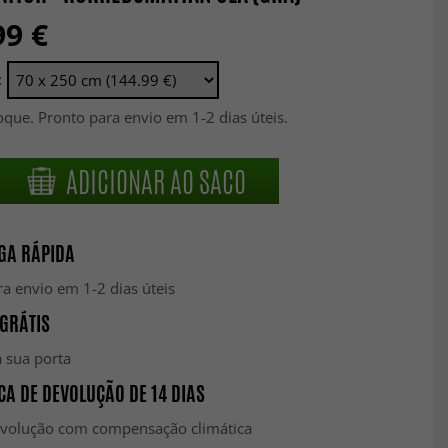
99 €
:
que. Pronto para envio em 1-2 dias úteis.
ADICIONAR AO SACO
GA RÁPIDA
a envio em 1-2 dias úteis
GRÁTIS
 sua porta
CA DE DEVOLUÇÃO DE 14 DIAS
evolução com compensação climática