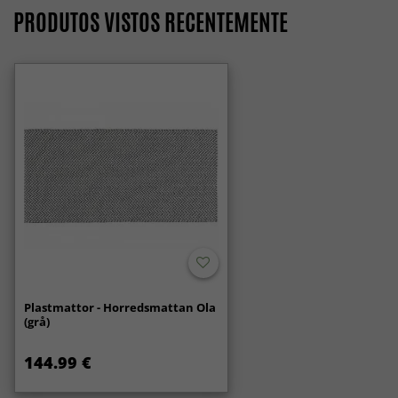
PRODUTOS VISTOS RECENTEMENTE
Plastmattor - Horredsmattan Ola
(grå)
144.99 €