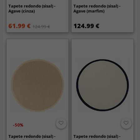
Tapete redondo (sisal) -
Tapete redondo (sisal) -
Agave (cinza)
Agave (marfim)
61.99 €
124.99 €
124.99 €
-50%
Tapete redondo (sisal) -
Tapete redondo (sisal) -