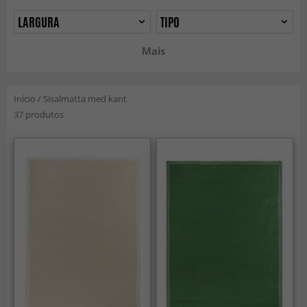
LARGURA
TIPO
Mais
Início
/
Sisalmatta med kant
37 produtos