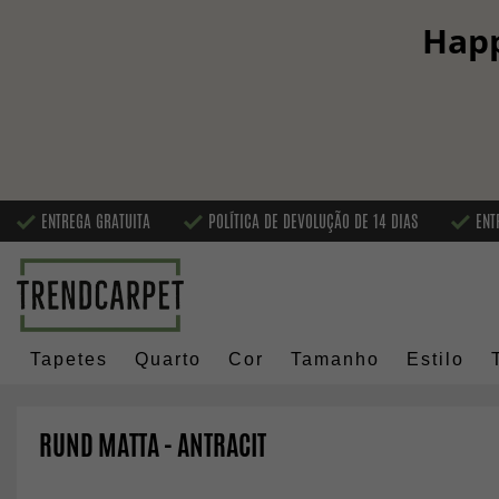
Happ
ENTREGA GRATUITA
POLÍTICA DE DEVOLUÇÃO DE 14 DIAS
ENT
Tapetes
Quarto
Cor
Tamanho
Estilo
RUND MATTA - ANTRACIT