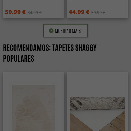
59.99 €
44.99 €
84.99 €
59.99 €
MOSTRAR MAIS
RECOMENDAMOS: TAPETES SHAGGY
POPULARES