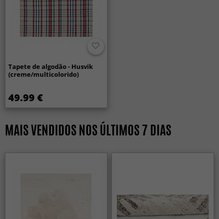
Tapete de algodão - Husvik
(creme/multicolorido)
49.99 €
MAIS VENDIDOS NOS ÚLTIMOS 7 DIAS