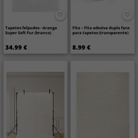
Tapetes felpudos - Aranga
Fita – Fita adesiva dupla face
Super Soft Fur (branco)
para tapetes (transparente)
34.99 €
8.99 €