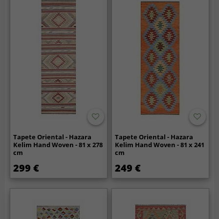
Tapete Oriental - Hazara
Tapete Oriental - Hazara
Kelim Hand Woven - 81 x 278
Kelim Hand Woven - 81 x 241
cm
cm
299 €
249 €