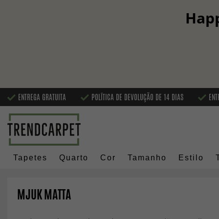
Happ
ENTREGA GRATUITA
POLÍTICA DE DEVOLUÇÃO DE 14 DIAS
ENT
Tapetes
Quarto
Cor
Tamanho
Estilo
MJUK MATTA