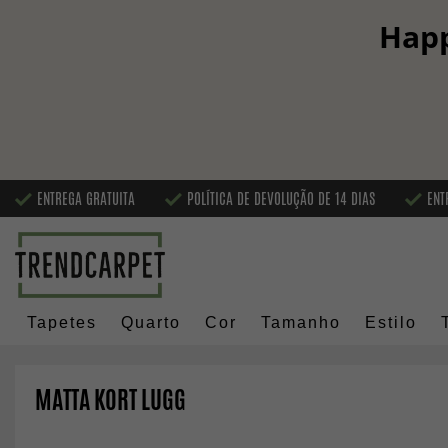
Happ
ENTREGA GRATUITA
POLÍTICA DE DEVOLUÇÃO DE 14 DIAS
ENT
Tapetes
Quarto
Cor
Tamanho
Estilo
MATTA KORT LUGG