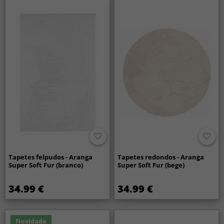
Tapetes felpudos - Aranga
Tapetes redondos - Aranga
Super Soft Fur (branco)
Super Soft Fur (bege)
34.99 €
34.99 €
Novidade