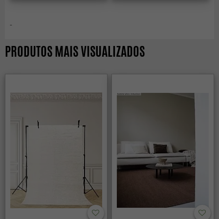
-
PRODUTOS MAIS VISUALIZADOS