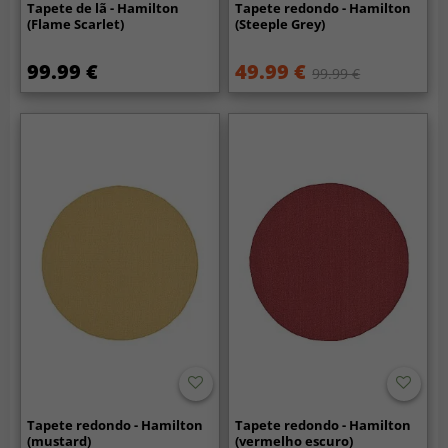
Tapete de lã - Hamilton
Tapete redondo - Hamilton
(Flame Scarlet)
(Steeple Grey)
99.99 €
49.99 €
99.99 €
Tapete redondo - Hamilton
Tapete redondo - Hamilton
(mustard)
(vermelho escuro)