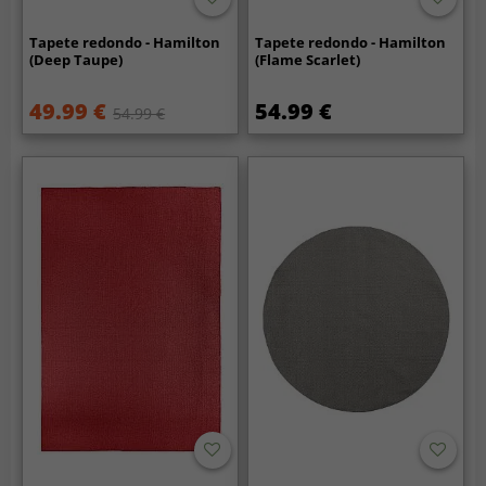
Tapete redondo - Hamilton
Tapete redondo - Hamilton
(Deep Taupe)
(Flame Scarlet)
49.99 €
54.99 €
54.99 €