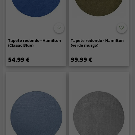
Tapete redondo - Hamilton
Tapete redondo - Hamilton
(Classic Blue)
(verde musgo)
54.99 €
99.99 €