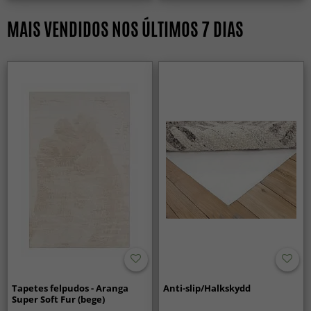
MAIS VENDIDOS NOS ÚLTIMOS 7 DIAS
Tapetes felpudos - Aranga
Anti-slip/Halkskydd
Super Soft Fur (bege)