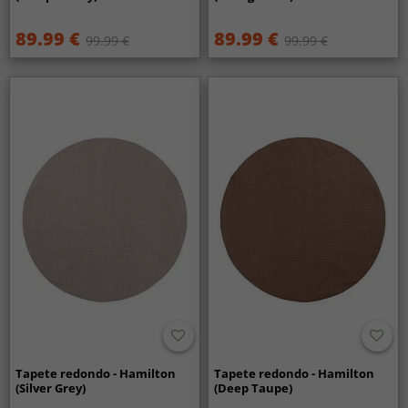
89.99 €
89.99 €
99.99 €
99.99 €
Tapete redondo - Hamilton
Tapete redondo - Hamilton
(Silver Grey)
(Deep Taupe)