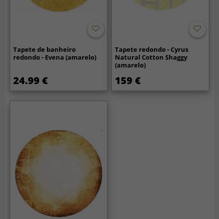
Tapete de banheiro
Tapete redondo - Cyrus
redondo - Evena (amarelo)
Natural Cotton Shaggy
(amarelo)
24.99 €
159 €