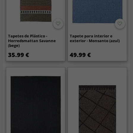
Tapetes de Plástico -
Tapete para interior e
Horredsmattan Savanne
exterior - Monsanto (azul)
(bege)
35.99 €
49.99 €