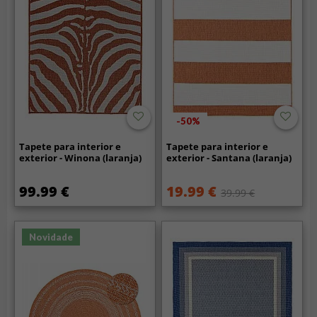
-50%
Tapete para interior e
Tapete para interior e
exterior - Winona (laranja)
exterior - Santana (laranja)
99.99 €
19.99 €
39.99 €
Novidade