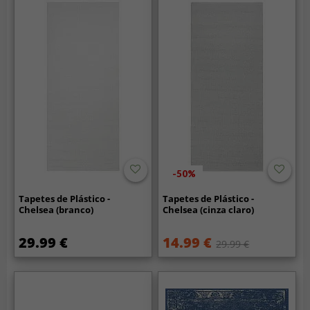
-50%
Tapetes de Plástico -
Tapetes de Plástico -
Chelsea (branco)
Chelsea (cinza claro)
29.99 €
14.99 €
29.99 €