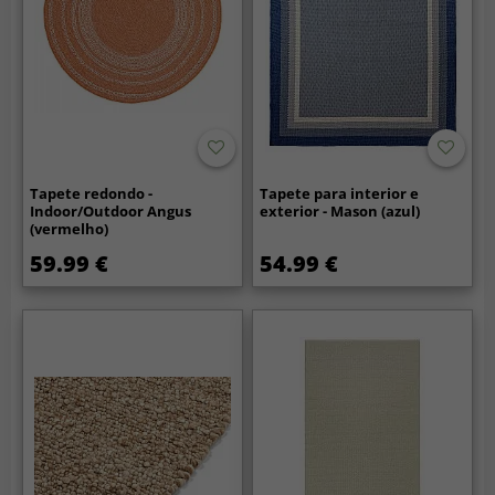
Tapete redondo -
Tapete para interior e
Indoor/Outdoor Angus
exterior - Mason (azul)
(vermelho)
59.99 €
54.99 €