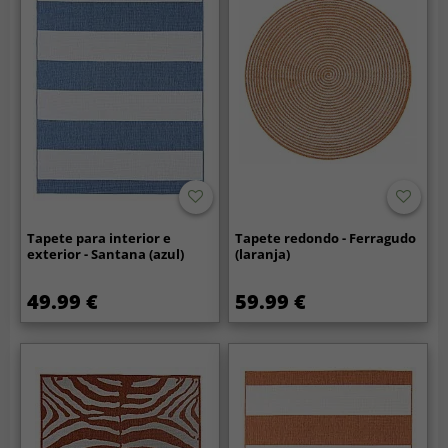
Tapete para interior e
Tapete redondo - Ferragudo
exterior - Santana (azul)
(laranja)
49.99 €
59.99 €