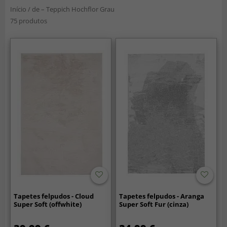
Início
/
de – Teppich Hochflor Grau
75 produtos
Tapetes felpudos - Cloud
Tapetes felpudos - Aranga
Super Soft (offwhite)
Super Soft Fur (cinza)