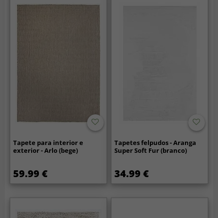
Tapete para interior e
Tapetes felpudos - Aranga
exterior - Arlo (bege)
Super Soft Fur (branco)
59.99 €
34.99 €