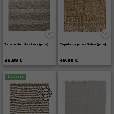
Tapete de juta - Lara (juta)
Tapete de juta - Daloa (juta)
35.99 €
49.99 €
Novidade