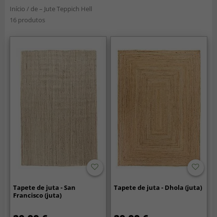
Início
/
de – Jute Teppich Hell
16 produtos
Tapete de juta - San
Tapete de juta - Dhola (juta)
Francisco (juta)