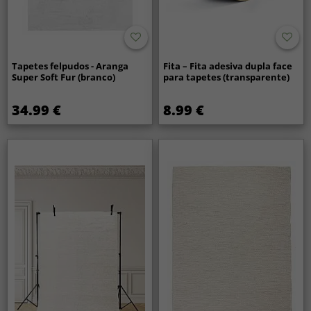
Tapetes felpudos - Aranga
Fita – Fita adesiva dupla face
Super Soft Fur (branco)
para tapetes (transparente)
34.99 €
8.99 €