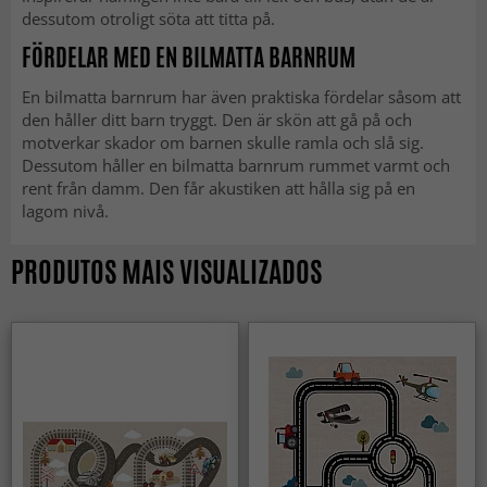
dessutom otroligt söta att titta på.
FÖRDELAR MED EN BILMATTA BARNRUM
En bilmatta barnrum har även praktiska fördelar såsom att
den håller ditt barn tryggt. Den är skön att gå på och
motverkar skador om barnen skulle ramla och slå sig.
Dessutom håller en bilmatta barnrum rummet varmt och
rent från damm. Den får akustiken att hålla sig på en
lagom nivå.
PRODUTOS MAIS VISUALIZADOS