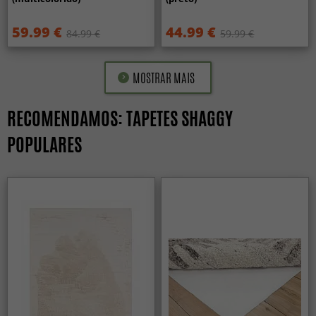
59.99 €
44.99 €
84.99 €
59.99 €
MOSTRAR MAIS
RECOMENDAMOS: TAPETES SHAGGY
POPULARES