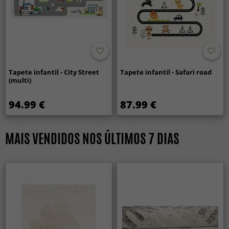
Tapete infantil - City Street
Tapete infantil - Safari road
(multi)
94.99 €
87.99 €
MAIS VENDIDOS NOS ÚLTIMOS 7 DIAS