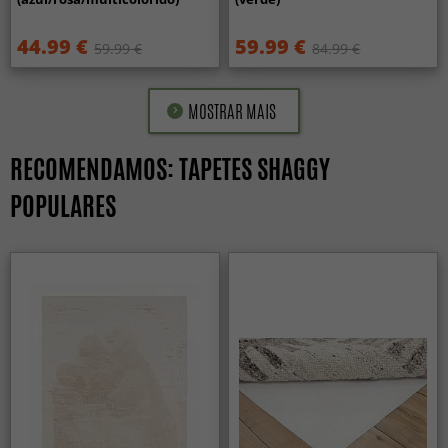
44.99 €
59.99 €
59.99 €
84.99 €
MOSTRAR MAIS
RECOMENDAMOS: TAPETES SHAGGY
POPULARES