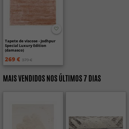
Tapete de viscose - Jodhpur
Special Luxury Edition
(damasco)
269 €
379 €
MAIS VENDIDOS NOS ÚLTIMOS 7 DIAS